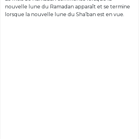
nouvelle lune du Ramadan apparaît et se termine
lorsque la nouvelle lune du Sha’ban est en vue.