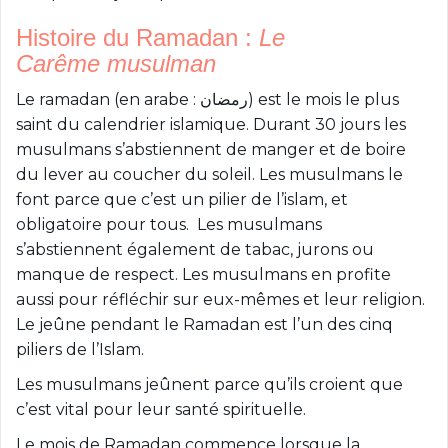
Histoire du Ramadan :
Le
Carême
musulman
Le ramadan (en arabe : رمضان) est le mois le plus
saint du calendrier islamique. Durant 30 jours les
musulmans s’abstiennent de manger et de boire
du lever au coucher du soleil. Les musulmans le
font parce que c’est un pilier de l’islam, et
obligatoire pour tous. Les musulmans
s’abstiennent également de tabac, jurons ou
manque de respect. Les musulmans en profite
aussi pour réfléchir sur eux-mêmes et leur religion.
Le jeûne pendant le Ramadan est l’un des cinq
piliers de l’Islam.
Les musulmans jeûnent parce qu’ils croient que
c’est vital pour leur santé spirituelle.
Le mois de Ramadan commence lorsque la