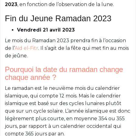
2023
, en fonction de l’observation de la lune.
Fin du Jeune Ramadan 2023
Vendredi 21 avril 2023
Le mois du Ramadan 2023 prendra fin à l’occasion
de l’
Aïd el-Fitr
. Il s’agit de la fête qui met fin au mois
de jeûne.
Pourquoi la date du ramadan change
chaque année ?
Le ramadan est le neuvième mois du calendrier
islamique, qui compte 12 mois. Mais le calendrier
islamique est basé sur des cycles lunaires plutôt
que sur un cycle solaire. L’année islamique est donc
légèrement plus courte, en moyenne 354 ou 355
jours, par rapport à un calendrier occidental qui
compte 365 jours par an.