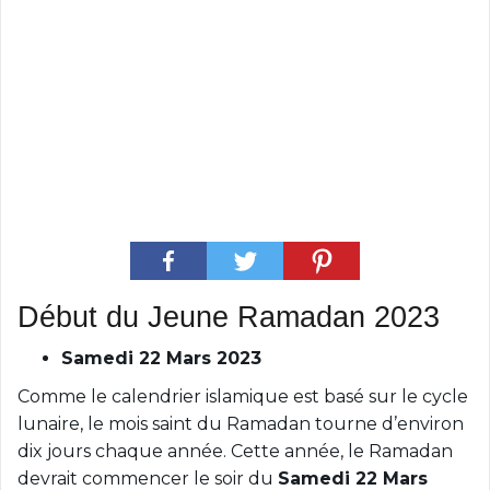
Début du Jeune Ramadan 2023
Samedi 22 Mars 2023
Comme le calendrier islamique est basé sur le cycle
lunaire, le mois saint du Ramadan tourne d’environ
dix jours chaque année. Cette année, le Ramadan
devrait commencer le soir du
Samedi 22 Mars