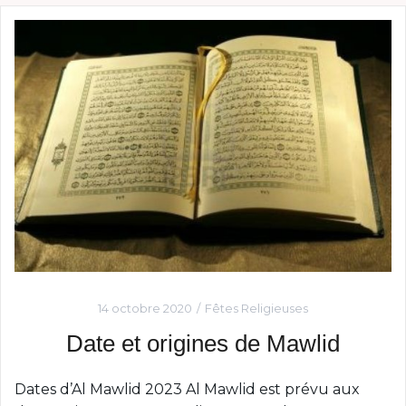
14 octobre 2020
Fêtes Religieuses
Date et origines de Mawlid
Dates d’Al Mawlid 2023 Al Mawlid est prévu aux