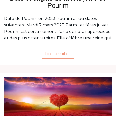
Pourim
Date de Pourim en 2023 Pourim a lieu dates
suivantes : Mardi 7 mars 2023 Parmi les fêtes juives,
Pourim est certainement l’une des plus appréciées
et des plus ostentatoires. Elle célèbre une reine qui
Lire la suite…