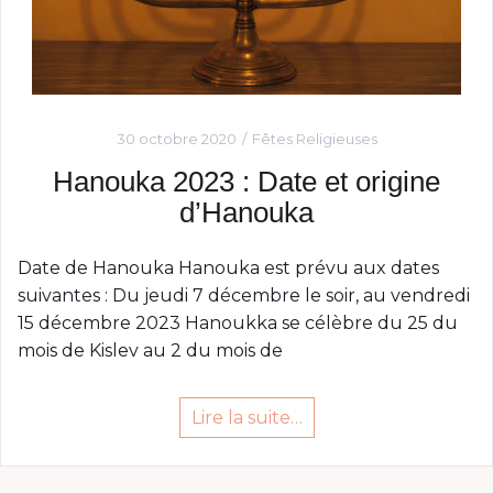
30 octobre 2020
Fêtes Religieuses
Hanouka 2023 : Date et origine
d’Hanouka
Date de Hanouka Hanouka est prévu aux dates
suivantes : Du jeudi 7 décembre le soir, au vendredi
15 décembre 2023 Hanoukka se célèbre du 25 du
mois de Kislev au 2 du mois de
Lire la suite…