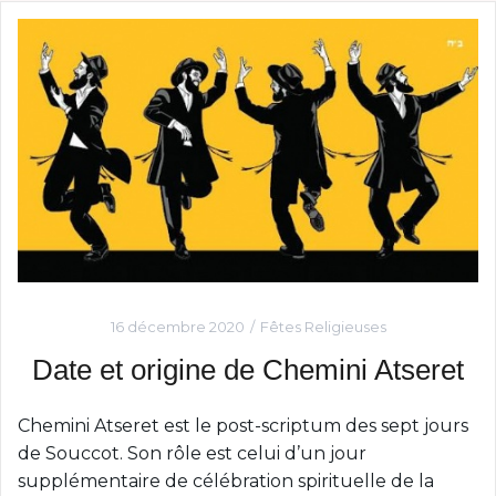
16 décembre 2020
Fêtes Religieuses
Date et origine de Chemini Atseret
Chemini Atseret est le post-scriptum des sept jours
de Souccot. Son rôle est celui d’un jour
supplémentaire de célébration spirituelle de la