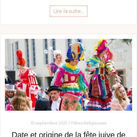
Lire la suite…
15 septembre 2021
Fêtes Religieuses
Date et origine de la fête juive de