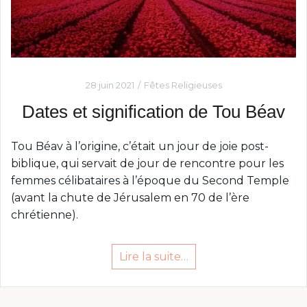
28 juin 2021
Fêtes Religieuses
Dates et signification de Tou Béav
Tou Béav à l’origine, c’était un jour de joie post-
biblique, qui servait de jour de rencontre pour les
femmes célibataires à l’époque du Second Temple
(avant la chute de Jérusalem en 70 de l’ère
chrétienne).
Lire la suite…