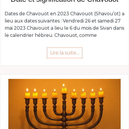
Dates de Chavouot en 2023 Chavouot (Shavou’ot) a
lieu aux dates suivantes : Vendredi 26 et samedi 27
mai 2023 Chavouot a lieu le 6 du mois de Sivan dans
le calendrier hébreu. Chavouot, comme
Lire la suite…