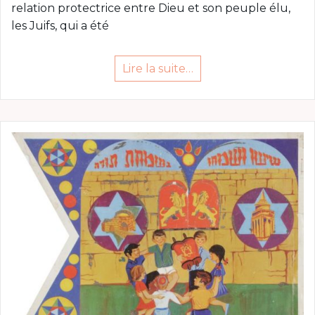
relation protectrice entre Dieu et son peuple élu,
les Juifs, qui a été
Lire la suite…