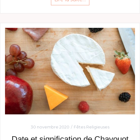
30 novembre 2020
Fêtes Religieuses
Date et signification de Chavouot