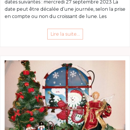
dates suivantes : mercredi 27 septembre 2023 La
date peut être décalée d’une journée, selon la prise
en compte ou non du croissant de lune. Les
Lire la suite…