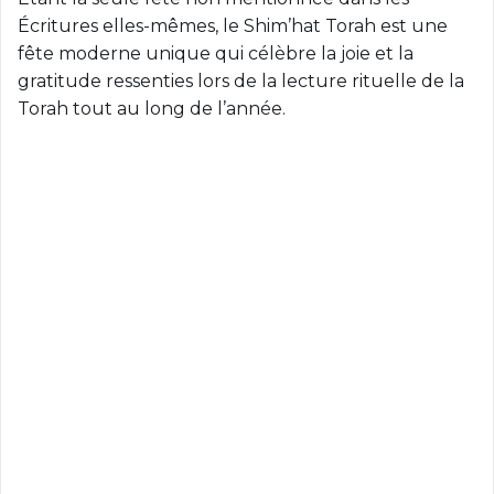
Écritures elles-mêmes, le Shim’hat Torah est une
fête moderne unique qui célèbre la joie et la
gratitude ressenties lors de la lecture rituelle de la
Torah tout au long de l’année.