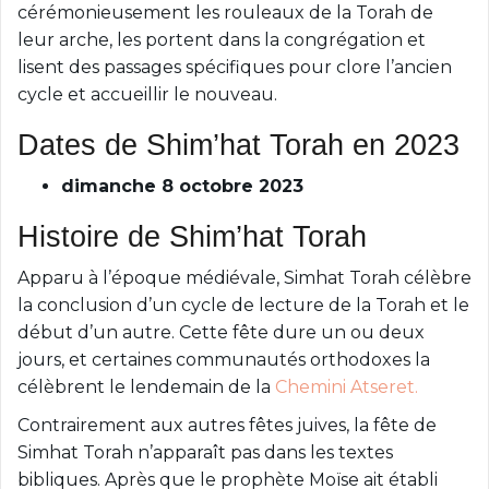
cérémonieusement les rouleaux de la Torah de
leur arche, les portent dans la congrégation et
lisent des passages spécifiques pour clore l’ancien
cycle et accueillir le nouveau.
Dates de Shim’hat Torah en 2023
dimanche 8 octobre 2023
Histoire de Shim’hat Torah
Apparu à l’époque médiévale, Simhat Torah célèbre
la conclusion d’un cycle de lecture de la Torah et le
début d’un autre. Cette fête dure un ou deux
jours, et certaines communautés orthodoxes la
célèbrent le lendemain de la
Chemini Atseret.
Contrairement aux autres fêtes juives, la fête de
Simhat Torah n’apparaît pas dans les textes
bibliques. Après que le prophète Moïse ait établi