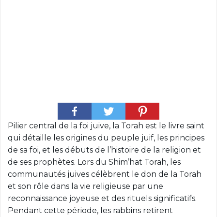
Pilier central de la foi juive, la Torah est le livre saint
qui détaille les origines du peuple juif, les principes
de sa foi, et les débuts de l’histoire de la religion et
de ses prophètes. Lors du Shim’hat Torah, les
communautés juives célèbrent le don de la Torah
et son rôle dans la vie religieuse par une
reconnaissance joyeuse et des rituels significatifs.
Pendant cette période, les rabbins retirent