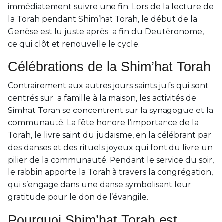
immédiatement suivre une fin. Lors de la lecture de
la Torah pendant Shim’hat Torah, le début de la
Genèse est lu juste après la fin du Deutéronome,
ce qui clôt et renouvelle le cycle.
Célébrations de la Shim’hat Torah
Contrairement aux autres jours saints juifs qui sont
centrés sur la famille à la maison, les activités de
Simhat Torah se concentrent sur la synagogue et la
communauté. La fête honore l’importance de la
Torah, le livre saint du judaïsme, en la célébrant par
des danses et des rituels joyeux qui font du livre un
pilier de la communauté. Pendant le service du soir,
le rabbin apporte la Torah à travers la congrégation,
qui s’engage dans une danse symbolisant leur
gratitude pour le don de l’évangile.
Pourquoi Shim’hat Torah est