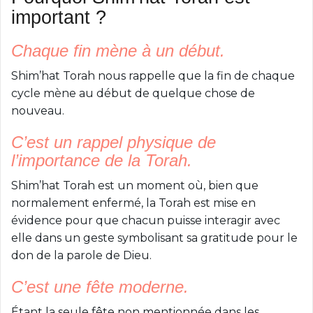
important ?
Chaque fin mène à un début.
Shim’hat Torah nous rappelle que la fin de chaque
cycle mène au début de quelque chose de
nouveau.
C’est un rappel physique de
l’importance de la Torah.
Shim’hat Torah est un moment où, bien que
normalement enfermé, la Torah est mise en
évidence pour que chacun puisse interagir avec
elle dans un geste symbolisant sa gratitude pour le
don de la parole de Dieu.
C’est une fête moderne.
Étant la seule fête non mentionnée dans les