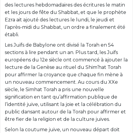
des lectures hebdomadaires des écritures le matin
et les jours de fête du Shabbat, et que le prophète
Ezra ait ajouté des lectures le lundi, le jeudi et
l’après-midi du Shabbat, un ordre a finalement été
établi.
Les Juifs de Babylone ont divisé la Torah en 54
sections à lire pendant un an. Plus tard, les Juifs
européens du 12e siècle ont commencé à ajouter la
lecture de la Genèse au rituel du Shim’hat Torah
pour affirmer la croyance que chaque fin mène à
un nouveau commencement. Au cours du XXe
siècle, le Simhat Torah a pris une nouvelle
signification en tant qu’affirmation publique de
l’identité juive, utilisant la joie et la célébration du
public dansant autour de la Torah pour affirmer et
être fier de la religion et de la culture juives.
Selon la coutume juive, un nouveau départ doit