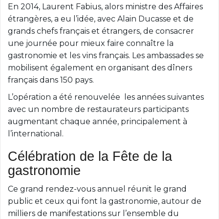
En 2014, Laurent Fabius, alors ministre des Affaires
étrangères, a eu l’idée, avec Alain Ducasse et de
grands chefs français et étrangers, de consacrer
une journée pour mieux faire connaître la
gastronomie et les vins français. Les ambassades se
mobilisent également en organisant des dîners
français dans 150 pays.
L’opération a été renouvelée les années suivantes
avec un nombre de restaurateurs participants
augmentant chaque année, principalement à
l’international.
Célébration de la Fête de la
gastronomie
Ce grand rendez-vous annuel réunit le grand
public et ceux qui font la gastronomie, autour de
milliers de manifestations sur l’ensemble du