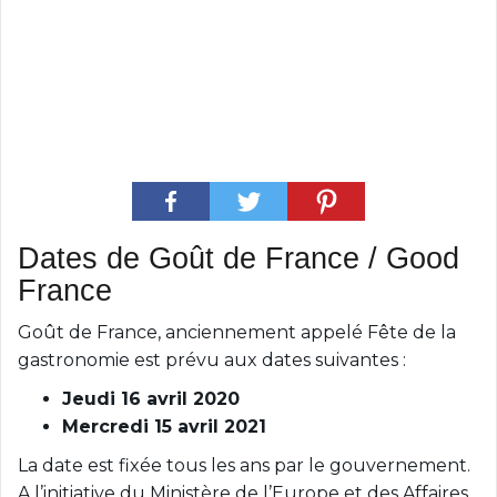
Dates de Goût de France / Good
France
Goût de France, anciennement appelé Fête de la
gastronomie est prévu aux dates suivantes :
Jeudi 16 avril 2020
Mercredi 15 avril 2021
La date est fixée tous les ans par le gouvernement.
A l’initiative du Ministère de l’Europe et des Affaires