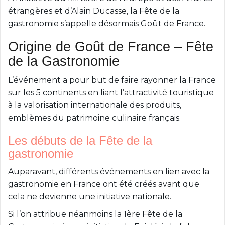
étrangères et d’Alain Ducasse, la Fête de la
gastronomie s’appelle désormais Goût de France.
Origine de Goût de France – Fête
de la Gastronomie
L’événement a pour but de faire rayonner la France
sur les 5 continents en liant l’attractivité touristique
à la valorisation internationale des produits,
emblèmes du patrimoine culinaire français.
Les débuts de la Fête de la
gastronomie
Auparavant, différents événements en lien avec la
gastronomie en France ont été créés avant que
cela ne devienne une initiative nationale.
Si l’on attribue néanmoins la 1ère Fête de la