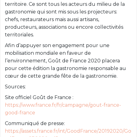
territoire. Ce sont tous les acteurs du milieu de la
gastronomie qui sont mis sous les projecteurs:
chefs, restaurateurs mais aussi artisans,
producteurs, associations ou encore collectivités
territoriales.
Afin d’appuyer son engagement pour une
mobilisation mondiale en faveur de
l’environnement, Goût de France 2020 placera
pour cette édition la gastronomie responsable au
cœur de cette grande fête de la gastronomie.
Sources:
Site officiel Goût de France :
https://www.france.fr/fr/campagne/gout-france-
good-france
Communiqué de presse:
https://assets.france.fr/int/GoodFrance/20192020/Go