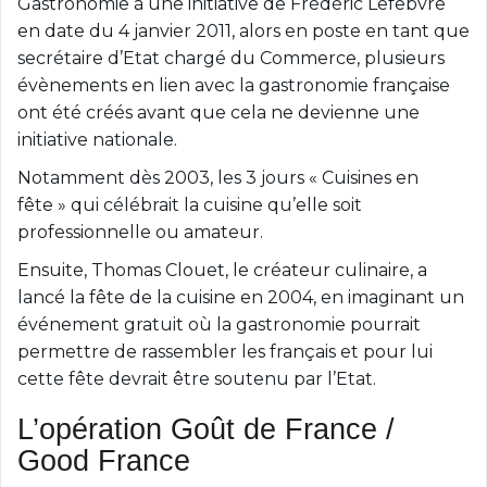
Gastronomie à une initiative de Frédéric Lefebvre
en date du 4 janvier 2011, alors en poste en tant que
secrétaire d’Etat chargé du Commerce, plusieurs
évènements en lien avec la gastronomie française
ont été créés avant que cela ne devienne une
initiative nationale.
Notamment dès 2003, les 3 jours « Cuisines en
fête » qui célébrait la cuisine qu’elle soit
professionnelle ou amateur.
Ensuite, Thomas Clouet, le créateur culinaire, a
lancé la fête de la cuisine en 2004, en imaginant un
événement gratuit où la gastronomie pourrait
permettre de rassembler les français et pour lui
cette fête devrait être soutenu par l’Etat.
L’opération Goût de France /
Good France