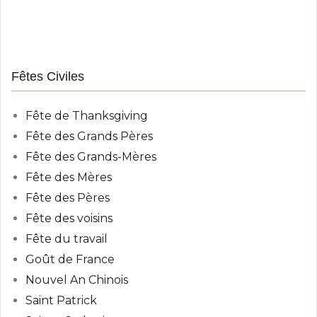
Fêtes Civiles
Fête de Thanksgiving
Fête des Grands Pères
Fête des Grands-Mères
Fête des Mères
Fête des Pères
Fête des voisins
Fête du travail
Goût de France
Nouvel An Chinois
Saint Patrick