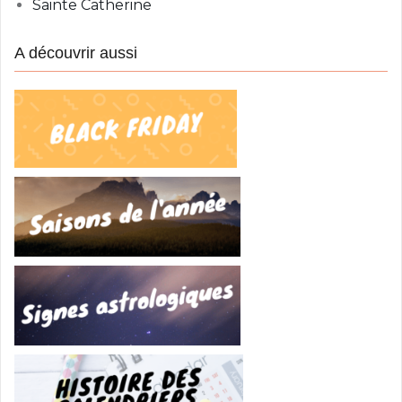
Sainte Catherine
A découvrir aussi