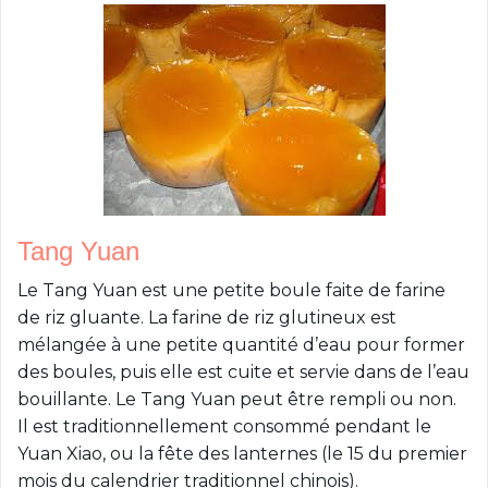
Tang Yuan
Le Tang Yuan est une petite boule faite de farine
de riz gluante. La farine de riz glutineux est
mélangée à une petite quantité d’eau pour former
des boules, puis elle est cuite et servie dans de l’eau
bouillante. Le Tang Yuan peut être rempli ou non.
Il est traditionnellement consommé pendant le
Yuan Xiao, ou la fête des lanternes (le 15 du premier
mois du calendrier traditionnel chinois).