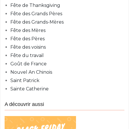
Fête de Thanksgiving
Fête des Grands Pères
Fête des Grands-Mères
Fête des Mères
Fête des Pères
Fête des voisins
Fête du travail
Goût de France
Nouvel An Chinois
Saint Patrick
Sainte Catherine
A découvrir aussi