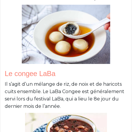
Le congee LaBa
Il s’agit d’un mélange de riz, de noix et de haricots
cuits ensemble. Le LaBa Congee est généralement
servi lors du festival LaBa, qui a lieu le 8e jour du
dernier mois de l’année.