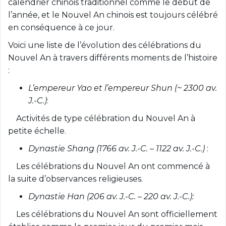
calendrier chinois traditionnel comme le début de
l’année, et le Nouvel An chinois est toujours célébré
en conséquence à ce jour.
Voici une liste de l’évolution des célébrations du
Nouvel An à travers différents moments de l’histoire
:
L’empereur Yao et l’empereur Shun (~ 2300 av.
J.-C.)
:
Activités de type célébration du Nouvel An à
petite échelle.
Dynastie Shang (1766 av. J.-C. – 1122 av. J.-C.)
:
Les célébrations du Nouvel An ont commencé à
la suite d’observances religieuses.
Dynastie Han (206 av. J.-C. – 220 av. J.-C.):
Les célébrations du Nouvel An sont officiellement