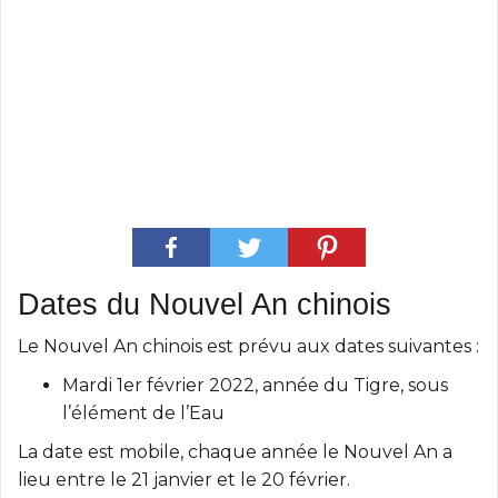
Dates du Nouvel An chinois
Le Nouvel An chinois est prévu aux dates suivantes :
Mardi 1er février 2022, année du Tigre, sous
l’élément de l’Eau
La date est mobile, chaque année le Nouvel An a
lieu entre le 21 janvier et le 20 février.