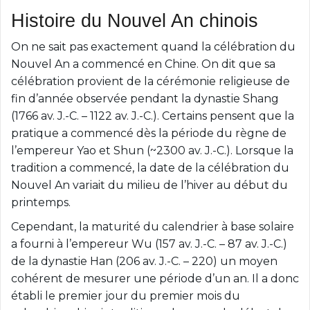
Histoire du Nouvel An chinois
On ne sait pas exactement quand la célébration du
Nouvel An a commencé en Chine. On dit que sa
célébration provient de la cérémonie religieuse de
fin d’année observée pendant la dynastie Shang
(1766 av. J.-C. – 1122 av. J.-C.). Certains pensent que la
pratique a commencé dès la période du règne de
l’empereur Yao et Shun (~2300 av. J.-C.). Lorsque la
tradition a commencé, la date de la célébration du
Nouvel An variait du milieu de l’hiver au début du
printemps.
Cependant, la maturité du calendrier à base solaire
a fourni à l’empereur Wu (157 av. J.-C. – 87 av. J.-C.)
de la dynastie Han (206 av. J.-C. – 220) un moyen
cohérent de mesurer une période d’un an. Il a donc
établi le premier jour du premier mois du