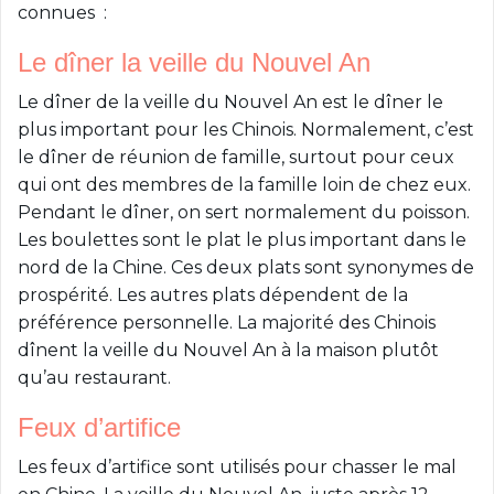
connues :
Le dîner la veille du Nouvel An
Le dîner de la veille du Nouvel An est le dîner le
plus important pour les Chinois. Normalement, c’est
le dîner de réunion de famille, surtout pour ceux
qui ont des membres de la famille loin de chez eux.
Pendant le dîner, on sert normalement du poisson.
Les boulettes sont le plat le plus important dans le
nord de la Chine. Ces deux plats sont synonymes de
prospérité. Les autres plats dépendent de la
préférence personnelle. La majorité des Chinois
dînent la veille du Nouvel An à la maison plutôt
qu’au restaurant.
Feux d’artifice
Les feux d’artifice sont utilisés pour chasser le mal