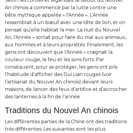
Selon les contes et légendes, le début du Nouvel
An chinois a commencé par la lutte contre une
bête mythique appelée « l’Année ». L’Année
ressemblait à un bœuf avec une tête de lion, et on
pensait qu’elle habitait la mer. La nuit du Nouvel
An, l’Année » sortait pour faire du mal aux animaux,
aux hommes et à leurs propriétés. Finalement, les
gens ont découvert que l’Année » craignait la
couleur rouge, le feu et les sons forts. Par
conséquent, pour se protéger, les gens ont pris
l’habitude d’afficher des Dui Lian rouges (voir
l’artisanat du Nouvel An chinois) devant leurs
maisons, de lancer des feux d’artifice et d’accrocher
des lanternes à la fin de l’année.
Traditions du Nouvel An chinois
Les différentes parties de la Chine ont des traditions
très différentes. Les suivantes sont les plus