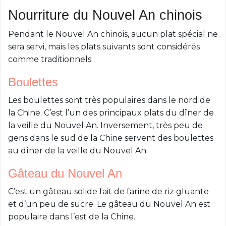
Nourriture du Nouvel An chinois
Pendant le Nouvel An chinois, aucun plat spécial ne
sera servi, mais les plats suivants sont considérés
comme traditionnels :
Boulettes
Les boulettes sont très populaires dans le nord de
la Chine. C’est l’un des principaux plats du dîner de
la veille du Nouvel An. Inversement, très peu de
gens dans le sud de la Chine servent des boulettes
au dîner de la veille du Nouvel An.
Gâteau du Nouvel An
C’est un gâteau solide fait de farine de riz gluante
et d’un peu de sucre. Le gâteau du Nouvel An est
populaire dans l’est de la Chine.