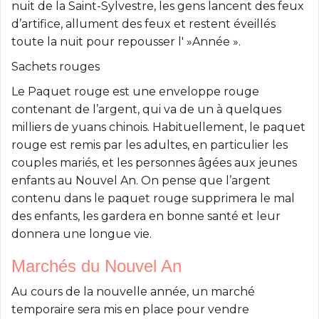
nuit de la Saint-Sylvestre, les gens lancent des feux
d’artifice, allument des feux et restent éveillés
toute la nuit pour repousser l' »Année ».
Sachets rouges
Le Paquet rouge est une enveloppe rouge
contenant de l’argent, qui va de un à quelques
milliers de yuans chinois. Habituellement, le paquet
rouge est remis par les adultes, en particulier les
couples mariés, et les personnes âgées aux jeunes
enfants au Nouvel An. On pense que l’argent
contenu dans le paquet rouge supprimera le mal
des enfants, les gardera en bonne santé et leur
donnera une longue vie.
Marchés du Nouvel An
Au cours de la nouvelle année, un marché
temporaire sera mis en place pour vendre