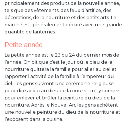
principalement des produits de la nouvelle année,
tels que des vêtements, des feux d’artifice, des
décorations, de la nourriture et des petits arts. Le
marché est généralement décoré avec une grande
quantité de lanternes.
Petite année
La petite année est le 23 ou 24 du dernier mois de
l’année. On dit que c’est le jour où le dieu de la
nourriture quittera la famille pour aller au ciel et
rapporter l’activité de la famille à l’empereur du
ciel. Les gens suivront une cérémonie religieuse
pour dire adieu au dieu de la nourriture, y compris
pour enlever et brûler la peinture du dieu de la
nourriture. Après le Nouvel An, les gens achètent
une nouvelle peinture du dieu de la nourriture et
l’exposent dans la cuisine.