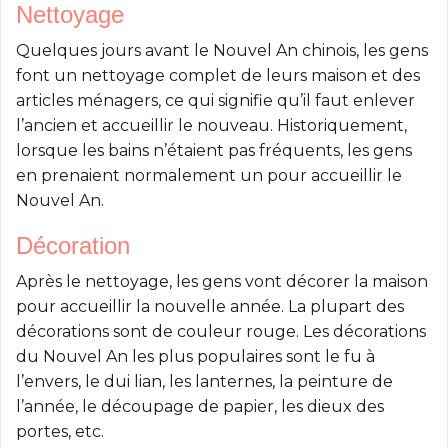
Nettoyage
Quelques jours avant le Nouvel An chinois, les gens
font un nettoyage complet de leurs maison et des
articles ménagers, ce qui signifie qu’il faut enlever
l’ancien et accueillir le nouveau. Historiquement,
lorsque les bains n’étaient pas fréquents, les gens
en prenaient normalement un pour accueillir le
Nouvel An.
Décoration
Après le nettoyage, les gens vont décorer la maison
pour accueillir la nouvelle année. La plupart des
décorations sont de couleur rouge. Les décorations
du Nouvel An les plus populaires sont le fu à
l’envers, le dui lian, les lanternes, la peinture de
l’année, le découpage de papier, les dieux des
portes, etc.