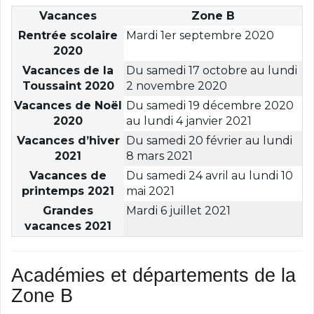
Vacances
Zone B
Rentrée scolaire
Mardi 1er septembre 2020
2020
Vacances de la
Du samedi 17 octobre au lundi
Toussaint 2020
2 novembre 2020
Vacances de Noël
Du samedi 19 décembre 2020
2020
au lundi 4 janvier 2021
Vacances d’hiver
Du samedi 20 février au lundi
2021
8 mars 2021
Vacances de
Du samedi 24 avril au lundi 10
printemps 2021
mai 2021
Grandes
Mardi 6 juillet 2021
vacances 2021
Académies et départements de la
Zone B